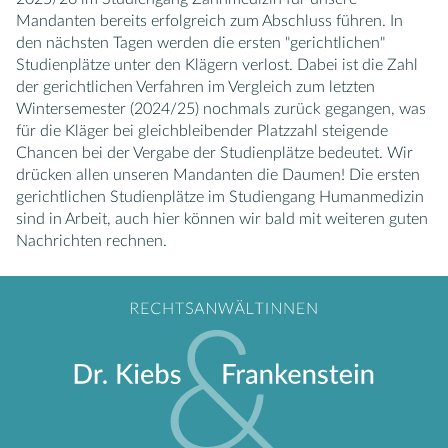
Mandanten bereits erfolgreich zum Abschluss führen. In
den nächsten Tagen werden die ersten "gerichtlichen"
Studienplätze unter den Klägern verlost. Dabei ist die Zahl
der gerichtlichen Verfahren im Vergleich zum letzten
Wintersemester (2024/25) nochmals zurück gegangen, was
für die Kläger bei gleichbleibender Platzzahl steigende
Chancen bei der Vergabe der Studienplätze bedeutet. Wir
drücken allen unseren Mandanten die Daumen! Die ersten
gerichtlichen Studienplätze im Studiengang Humanmedizin
sind in Arbeit, auch hier können wir bald mit weiteren guten
Nachrichten rechnen.