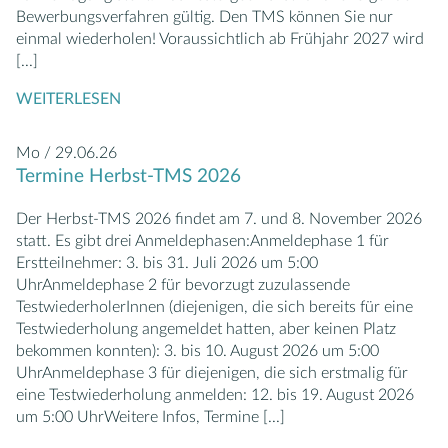
Bewerbungsverfahren gültig. Den TMS können Sie nur
einmal wiederholen! Voraussichtlich ab Frühjahr 2027 wird
[...]
WEITERLESEN
Mo / 29.06.26
Termine Herbst-TMS 2026
Der Herbst-TMS 2026 findet am 7. und 8. November 2026
statt. Es gibt drei Anmeldephasen:Anmeldephase 1 für
Erstteilnehmer: 3. bis 31. Juli 2026 um 5:00
UhrAnmeldephase 2 für bevorzugt zuzulassende
TestwiederholerInnen (diejenigen, die sich bereits für eine
Testwiederholung angemeldet hatten, aber keinen Platz
bekommen konnten): 3. bis 10. August 2026 um 5:00
UhrAnmeldephase 3 für diejenigen, die sich erstmalig für
eine Testwiederholung anmelden: 12. bis 19. August 2026
um 5:00 UhrWeitere Infos, Termine
[...]