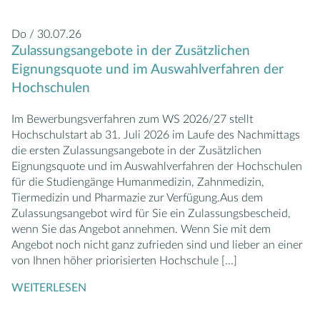
Do / 30.07.26
Zulassungsangebote in der Zusätzlichen
Eignungsquote und im Auswahlverfahren der
Hochschulen
Im Bewerbungsverfahren zum WS 2026/27 stellt
Hochschulstart ab 31. Juli 2026 im Laufe des Nachmittags
die ersten Zulassungsangebote in der Zusätzlichen
Eignungsquote und im Auswahlverfahren der Hochschulen
für die Studiengänge Humanmedizin, Zahnmedizin,
Tiermedizin und Pharmazie zur Verfügung.Aus dem
Zulassungsangebot wird für Sie ein Zulassungsbescheid,
wenn Sie das Angebot annehmen. Wenn Sie mit dem
Angebot noch nicht ganz zufrieden sind und lieber an einer
von Ihnen höher priorisierten Hochschule
[...]
WEITERLESEN