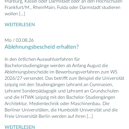
Marburg, Kassel oder Darmstadt oder an den Hochschulen
Frankfurt/M., RheinMain, Fulda oder Darmstadt studieren
wollen
[...]
WEITERLESEN
Mo / 03.08.26
Ablehnungsbescheid erhalten?
In den örtlichen Auswahlverfahren für
Bachelorstudiengänge werden ab Anfang August die
Ablehnungsbescheide im Bewerbungsverfahren zum WS
2026/27 versendet. Das betrifft zum Beispiel die Universität
Leipzig mit den Studiengängen Lehramt an Gymnasien,
Lehramt Sonderpädagogik und Lehramt an Grundschulen
und die HTWK Leipzig mit den Bachelor-Studiengängen
Architektur, Medientechnik oder Maschinenbau. Die
Berliner Universitäten, die Humboldt-Universität und die
Freie Universität Berlin werden auf ihren
[...]
WEITERLESEN