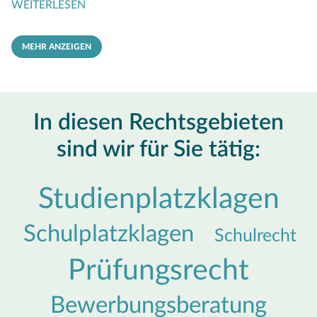
WEITERLESEN
MEHR ANZEIGEN
In diesen Rechtsgebieten
sind wir für Sie tätig:
Studienplatzklagen
Schulplatzklagen
Schulrecht
Prüfungsrecht
Bewerbungsberatung