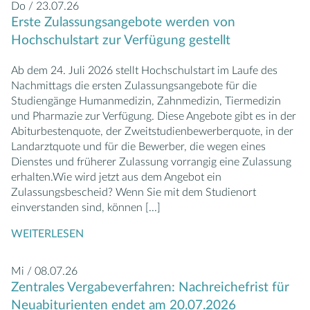
Do / 23.07.26
Erste Zulassungsangebote werden von
Hochschulstart zur Verfügung gestellt
Ab dem 24. Juli 2026 stellt Hochschulstart im Laufe des
Nachmittags die ersten Zulassungsangebote für die
Studiengänge Humanmedizin, Zahnmedizin, Tiermedizin
und Pharmazie zur Verfügung. Diese Angebote gibt es in der
Abiturbestenquote, der Zweitstudienbewerberquote, in der
Landarztquote und für die Bewerber, die wegen eines
Dienstes und früherer Zulassung vorrangig eine Zulassung
erhalten.Wie wird jetzt aus dem Angebot ein
Zulassungsbescheid? Wenn Sie mit dem Studienort
einverstanden sind, können
[...]
WEITERLESEN
Mi / 08.07.26
Zentrales Vergabeverfahren: Nachreichefrist für
Neuabiturienten endet am 20.07.2026