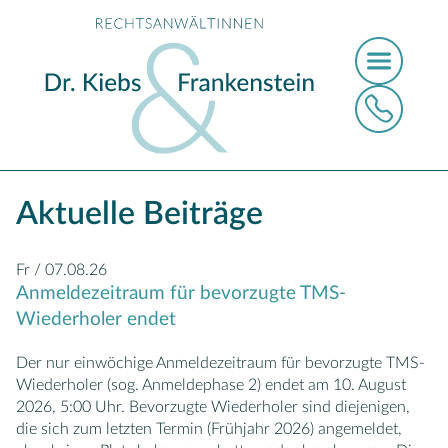
Aktuelle Beiträge
Fr / 07.08.26
Anmeldezeitraum für bevorzugte TMS-
Wiederholer endet
Der nur einwöchige Anmeldezeitraum für bevorzugte TMS-
Wiederholer (sog. Anmeldephase 2) endet am 10. August
2026, 5:00 Uhr. Bevorzugte Wiederholer sind diejenigen,
die sich zum letzten Termin (Frühjahr 2026) angemeldet,