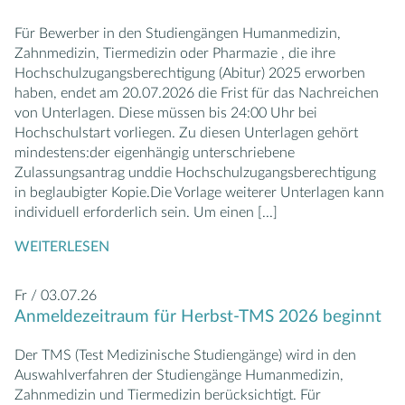
Für Bewerber in den Studiengängen Humanmedizin,
Zahnmedizin, Tiermedizin oder Pharmazie , die ihre
Hochschulzugangsberechtigung (Abitur) 2025 erworben
haben, endet am 20.07.2026 die Frist für das Nachreichen
von Unterlagen. Diese müssen bis 24:00 Uhr bei
Hochschulstart vorliegen. Zu diesen Unterlagen gehört
mindestens:der eigenhängig unterschriebene
Zulassungsantrag unddie Hochschulzugangsberechtigung
in beglaubigter Kopie.Die Vorlage weiterer Unterlagen kann
individuell erforderlich sein. Um einen
[...]
WEITERLESEN
Fr / 03.07.26
Anmeldezeitraum für Herbst-TMS 2026 beginnt
Der TMS (Test Medizinische Studiengänge) wird in den
Auswahlverfahren der Studiengänge Humanmedizin,
Zahnmedizin und Tiermedizin berücksichtigt. Für